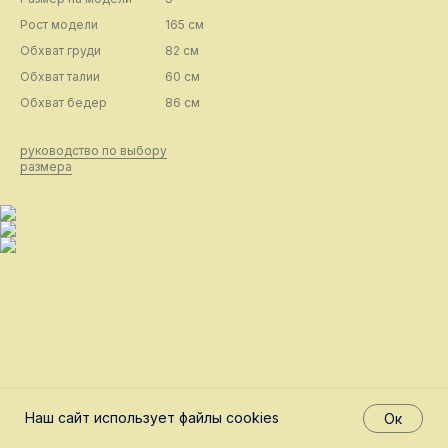
Рост модели
165 см
Обхват груди
82 см
Обхват талии
60 см
Обхват бедер
86 см
руководство по выбору
размера
Наш сайт использует файлы cookies
Ок