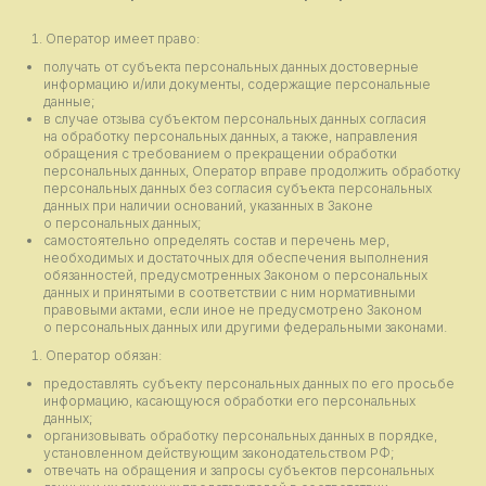
Оператор имеет право:
получать от субъекта персональных данных достоверные
информацию и/или документы, содержащие персональные
данные;
в случае отзыва субъектом персональных данных согласия
на обработку персональных данных, а также, направления
обращения с требованием о прекращении обработки
персональных данных, Оператор вправе продолжить обработку
персональных данных без согласия субъекта персональных
данных при наличии оснований, указанных в Законе
о персональных данных;
самостоятельно определять состав и перечень мер,
необходимых и достаточных для обеспечения выполнения
обязанностей, предусмотренных Законом о персональных
данных и принятыми в соответствии с ним нормативными
правовыми актами, если иное не предусмотрено Законом
о персональных данных или другими федеральными законами.
Оператор обязан:
предоставлять субъекту персональных данных по его просьбе
информацию, касающуюся обработки его персональных
данных;
организовывать обработку персональных данных в порядке,
установленном действующим законодательством РФ;
отвечать на обращения и запросы субъектов персональных