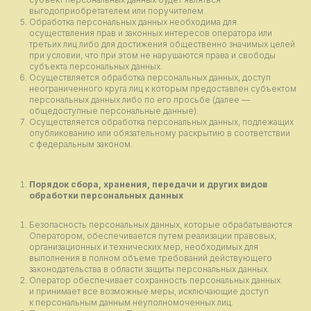
выгодоприобретателем или поручителем.
Обработка персональных данных необходима для
осуществления прав и законных интересов оператора или
третьих лиц либо для достижения общественно значимых целей
при условии, что при этом не нарушаются права и свободы
субъекта персональных данных.
Осуществляется обработка персональных данных, доступ
неограниченного круга лиц к которым предоставлен субъектом
персональных данных либо по его просьбе (далее —
общедоступные персональные данные).
Осуществляется обработка персональных данных, подлежащих
опубликованию или обязательному раскрытию в соответствии
с федеральным законом.
Порядок сбора, хранения, передачи и других видов
обработки персональных данных
Безопасность персональных данных, которые обрабатываются
Оператором, обеспечивается путем реализации правовых,
организационных и технических мер, необходимых для
выполнения в полном объеме требований действующего
законодательства в области защиты персональных данных.
Оператор обеспечивает сохранность персональных данных
и принимает все возможные меры, исключающие доступ
к персональным данным неуполномоченных лиц.