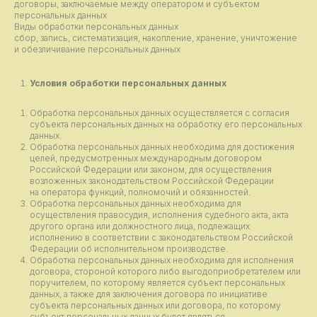
договоры, заключаемые между оператором и субъектом
персональных данных
Виды обработки персональных данных
сбор, запись, систематизация, накопление, хранение, уничтожение
и обезличивание персональных данных
Условия обработки персональных данных
Обработка персональных данных осуществляется с согласия
субъекта персональных данных на обработку его персональных
данных.
Обработка персональных данных необходима для достижения
целей, предусмотренных международным договором
Российской Федерации или законом, для осуществления
возложенных законодательством Российской Федерации
на оператора функций, полномочий и обязанностей.
Обработка персональных данных необходима для
осуществления правосудия, исполнения судебного акта, акта
другого органа или должностного лица, подлежащих
исполнению в соответствии с законодательством Российской
Федерации об исполнительном производстве.
Обработка персональных данных необходима для исполнения
договора, стороной которого либо выгодоприобретателем или
поручителем, по которому является субъект персональных
данных, а также для заключения договора по инициативе
субъекта персональных данных или договора, по которому
субъект персональных данных будет являться