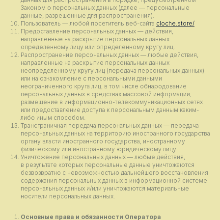
Законом о персональных данных (далее — персональные
данные, разрешенные для распространения).
Пользователь — любой посетитель веб-сайта
cloche.store/
Предоставление персональных данных — действия,
направленные на раскрытие персональных данных
определенному лицу или определенному кругу лиц.
Распространение персональных данных — любые действия,
направленные на раскрытие персональных данных
неопределенному кругу лиц (передача персональных данных)
или на ознакомление с персональными данными
неограниченного круга лиц, в том числе обнародование
персональных данных в средствах массовой информации,
размещение в информационно-телекоммуникационных сетях
или предоставление доступа к персональным данным каким-
либо иным способом.
Трансграничная передача персональных данных — передача
персональных данных на территорию иностранного государства
органу власти иностранного государства, иностранному
физическому или иностранному юридическому лицу.
Уничтожение персональных данных — любые действия,
в результате которых персональные данные уничтожаются
безвозвратно с невозможностью дальнейшего восстановления
содержания персональных данных в информационной системе
персональных данных и/или уничтожаются материальные
носители персональных данных.
Основные права и обязанности Оператора