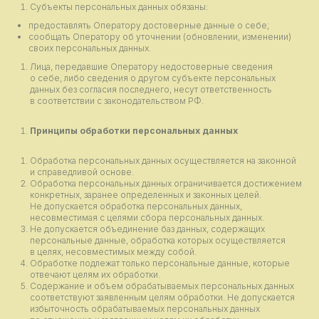
Субъекты персональных данных обязаны:
предоставлять Оператору достоверные данные о себе;
сообщать Оператору об уточнении (обновлении, изменении)
своих персональных данных.
Лица, передавшие Оператору недостоверные сведения
о себе, либо сведения о другом субъекте персональных
данных без согласия последнего, несут ответственность
в соответствии с законодательством РФ.
Принципы обработки персональных данных
Обработка персональных данных осуществляется на законной
и справедливой основе.
Обработка персональных данных ограничивается достижением
конкретных, заранее определенных и законных целей.
Не допускается обработка персональных данных,
несовместимая с целями сбора персональных данных.
Не допускается объединение баз данных, содержащих
персональные данные, обработка которых осуществляется
в целях, несовместимых между собой.
Обработке подлежат только персональные данные, которые
отвечают целям их обработки.
Содержание и объем обрабатываемых персональных данных
соответствуют заявленным целям обработки. Не допускается
избыточность обрабатываемых персональных данных