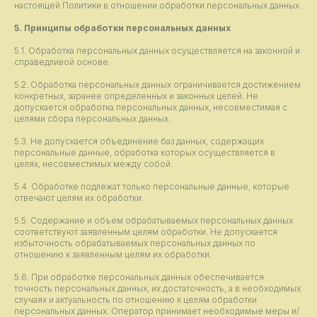
настоящей Политики в отношении обработки персональных данных.
5. Принципы обработки персональных данных
5.1. Обработка персональных данных осуществляется на законной и
справедливой основе.
5.2. Обработка персональных данных ограничивается достижением
конкретных, заранее определенных и законных целей. Не
допускается обработка персональных данных, несовместимая с
целями сбора персональных данных.
5.3. Не допускается объединение баз данных, содержащих
персональные данные, обработка которых осуществляется в
целях, несовместимых между собой.
5.4. Обработке подлежат только персональные данные, которые
отвечают целям их обработки.
5.5. Содержание и объем обрабатываемых персональных данных
соответствуют заявленным целям обработки. Не допускается
избыточность обрабатываемых персональных данных по
отношению к заявленным целям их обработки.
5.6. При обработке персональных данных обеспечивается
точность персональных данных, их достаточность, а в необходимых
случаях и актуальность по отношению к целям обработки
персональных данных. Оператор принимает необходимые меры и/