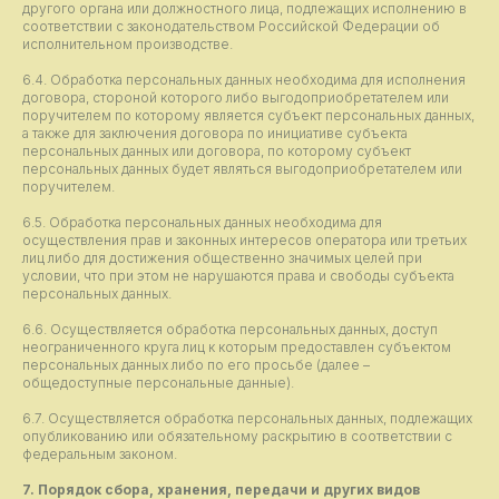
другого органа или должностного лица, подлежащих исполнению в
соответствии с законодательством Российской Федерации об
исполнительном производстве.
6.4. Обработка персональных данных необходима для исполнения
договора, стороной которого либо выгодоприобретателем или
поручителем по которому является субъект персональных данных,
а также для заключения договора по инициативе субъекта
персональных данных или договора, по которому субъект
персональных данных будет являться выгодоприобретателем или
поручителем.
6.5. Обработка персональных данных необходима для
осуществления прав и законных интересов оператора или третьих
лиц либо для достижения общественно значимых целей при
условии, что при этом не нарушаются права и свободы субъекта
персональных данных.
6.6. Осуществляется обработка персональных данных, доступ
неограниченного круга лиц к которым предоставлен субъектом
персональных данных либо по его просьбе (далее –
общедоступные персональные данные).
6.7. Осуществляется обработка персональных данных, подлежащих
опубликованию или обязательному раскрытию в соответствии с
федеральным законом.
7. Порядок сбора, хранения, передачи и других видов