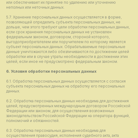
или обеспечивает их принятие по удалению или уточнению
неполных или неточных данных.
5.7. Хранение персональных данных осуществляется в форме,
позволяющей определить субъекта персональных данных, не
дольше, чем этого требуют цели обработки персональных данных,
если срок хранения персональных данных не установлен
федеральным законом, договором, стороной которого,
выгодоприобретателем или поручителем по которому является
субъект персональных данных. Обрабатываемые персональные
данные уничтожаются либо обезличиваются по достижении целей
обработки или в случае утраты необходимости в достижении этих
целей, если иное не предусмотрено федеральным законом.
6. Условия обработки персональных данных
6.1. Обработка персональных данных осуществляется с согласия
субъекта персональных данных на обработку его персональных
данных.
6.2. Обработка персональных данных необходима для достижения
целей, предусмотренных международным договором Российской
Федерации или законом, для осуществления возложенных
законодательством Российской Федерации на оператора функций,
полномочий и обязанностей.
6.3. Обработка персональных данных необходима для
осуществления правосудия, исполнения судебного акта, акта